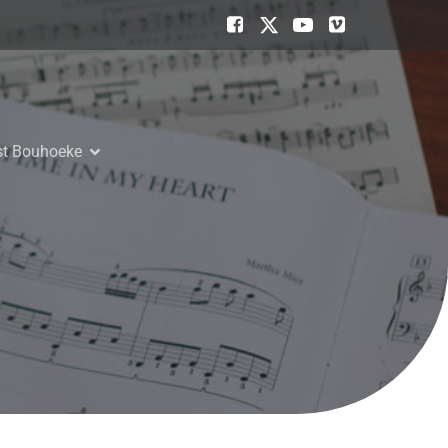
est Bouhoeke