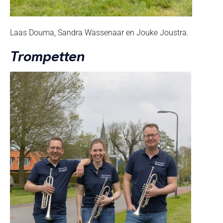
Laas Douma, Sandra Wassenaar en Jouke Joustra.
Trompetten