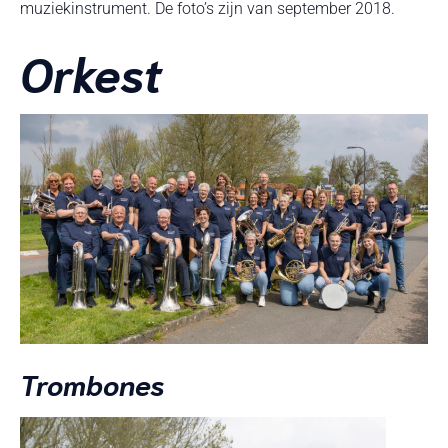
muziekinstrument. De foto’s zijn van september 2018.
Orkest
Trombones