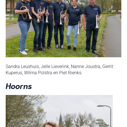
Sandra Leushuis, Jelle Lieverink, Nanne Joustra, Gerrit
Kuperus, Wilma Polstra en Piet Rienks.
Hoorns