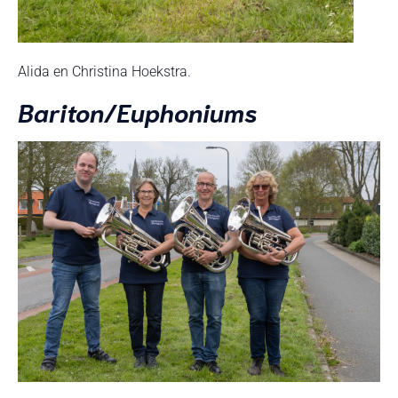
Alida en Christina Hoekstra.
Bariton/Euphoniums