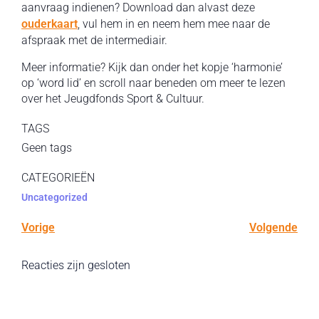
aanvraag indienen? Download dan alvast deze
ouderkaart
, vul hem in en neem hem mee naar de
afspraak met de intermediair.
Meer informatie? Kijk dan onder het kopje ‘harmonie’
op ‘word lid’ en scroll naar beneden om meer te lezen
over het Jeugdfonds Sport & Cultuur.
TAGS
Geen tags
CATEGORIEËN
Uncategorized
Vorige
Volgende
Reacties zijn gesloten