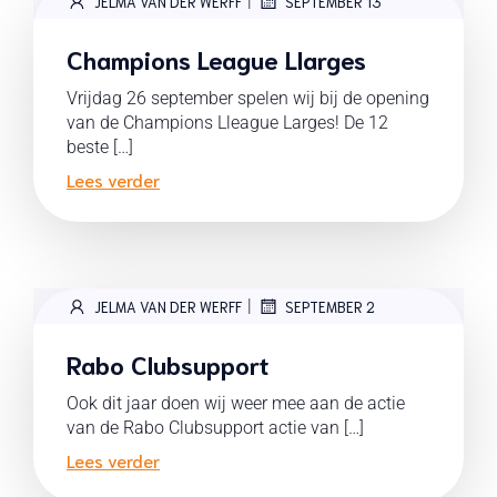
|
JELMA VAN DER WERFF
SEPTEMBER 13
Champions League Llarges
Vrijdag 26 september spelen wij bij de opening
van de Champions Lleague Larges! De 12
beste […]
Lees verder
|
JELMA VAN DER WERFF
SEPTEMBER 2
Rabo Clubsupport
Ook dit jaar doen wij weer mee aan de actie
van de Rabo Clubsupport actie van […]
Lees verder