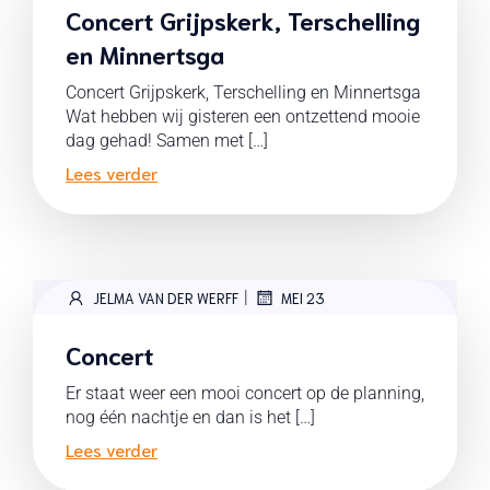
Concert Grijpskerk, Terschelling
en Minnertsga
Concert Grijpskerk, Terschelling en Minnertsga
Wat hebben wij gisteren een ontzettend mooie
dag gehad! Samen met […]
Lees verder
|
JELMA VAN DER WERFF
MEI 23
Concert
Er staat weer een mooi concert op de planning,
nog één nachtje en dan is het […]
Lees verder