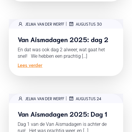
|
JELMA VAN DER WERFF
AUGUSTUS 30
Van Aismadagen 2025: dag 2
En dat was ook dag 2 alweer, wat gaat het
snel! We hebben een prachtig […]
Lees verder
|
JELMA VAN DER WERFF
AUGUSTUS 24
Van Aismadagen 2025: Dag 1
Dag 1 van de Van Aismadagen is achter de
rug! Het was prachtig weer, en […]