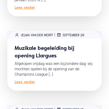
Lees verder
|
JELMA VAN DER WERFF
SEPTEMBER 28
Muzikale begeleiding bij
opening Llargues
Afgelopen vrijdag was een bijzondere dag: wij
mochten spelen bij de opening van de
Champions League […]
Lees verder