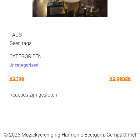
TAGS
Geen tags
CATEGORIEËN
Uncategorized
Vorige
Volgende
Reacties zijn gesloten
© 2026 Muziekvereniging Harmonie Beetgum. Gemaakt met