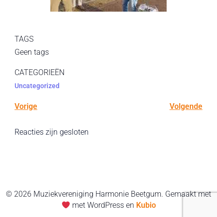
TAGS
Geen tags
CATEGORIEËN
Uncategorized
Vorige
Volgende
Reacties zijn gesloten
© 2026 Muziekvereniging Harmonie Beetgum. Gemaakt met
met WordPress en
Kubio