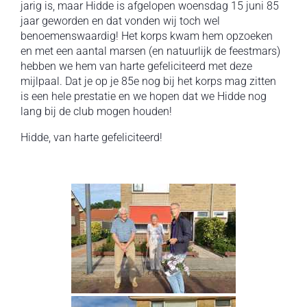
jarig is, maar Hidde is afgelopen woensdag 15 juni 85
jaar geworden en dat vonden wij toch wel
benoemenswaardig! Het korps kwam hem opzoeken
en met een aantal marsen (en natuurlijk de feestmars)
hebben we hem van harte gefeliciteerd met deze
mijlpaal. Dat je op je 85e nog bij het korps mag zitten
is een hele prestatie en we hopen dat we Hidde nog
lang bij de club mogen houden!
Hidde, van harte gefeliciteerd!