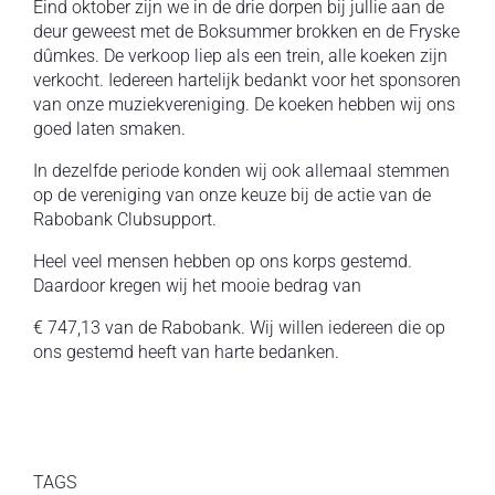
Eind oktober zijn we in de drie dorpen bij jullie aan de
deur geweest met de Boksummer brokken en de Fryske
dûmkes. De verkoop liep als een trein, alle koeken zijn
verkocht. Iedereen hartelijk bedankt voor het sponsoren
van onze muziekvereniging. De koeken hebben wij ons
goed laten smaken.
In dezelfde periode konden wij ook allemaal stemmen
op de vereniging van onze keuze bij de actie van de
Rabobank Clubsupport.
Heel veel mensen hebben op ons korps gestemd.
Daardoor kregen wij het mooie bedrag van
€ 747,13 van de Rabobank. Wij willen iedereen die op
ons gestemd heeft van harte bedanken.
TAGS