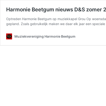
Harmonie Beetgum nieuws D&S zomer 
Optreden Harmonie Beetgum op muziekkapel Grou Op woensdagav
gepland. Zoals gebruikelijk maken we daar elk jaar een special
Muziekvereniging Harmonie Beetgum